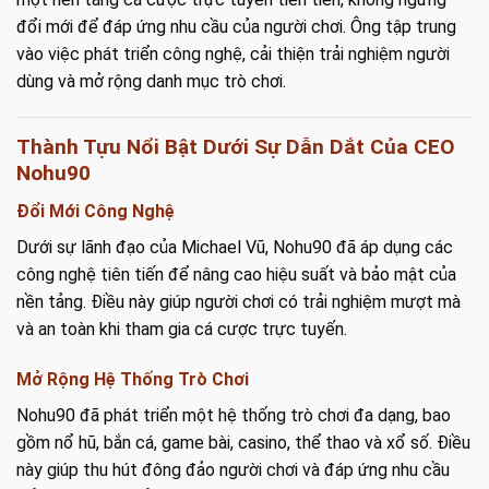
đổi mới để đáp ứng nhu cầu của người chơi.
Ông tập trung
vào việc phát triển công nghệ, cải thiện trải nghiệm người
dùng và mở rộng danh mục trò chơi.
Thành Tựu Nổi Bật Dưới Sự Dẫn Dắt Của CEO
Nohu90
Đổi Mới Công Nghệ
Dưới sự lãnh đạo của Michael Vũ, Nohu90 đã áp dụng các
công nghệ tiên tiến để nâng cao hiệu suất và bảo mật của
nền tảng.
Điều này giúp người chơi có trải nghiệm mượt mà
và an toàn khi tham gia cá cược trực tuyến.
Mở Rộng Hệ Thống Trò Chơi
Nohu90 đã phát triển một hệ thống trò chơi đa dạng, bao
gồm nổ hũ, bắn cá, game bài, casino, thể thao và xổ số.
Điều
này giúp thu hút đông đảo người chơi và đáp ứng nhu cầu