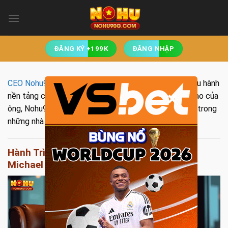
Skip
to
content
ĐĂNG KÝ +199K
ĐĂNG NHẬP
CEO Nohu90
, ông Michael Vũ, là người sáng lập và điều hành
×
nền tảng cá cược trực tuyến Nohu90.
Dưới sự lãnh đạo của
ông, Nohu90 đã phát triển mạnh mẽ và trở thành một trong
những nhà cái uy tín tại Việt Nam.
Hành Trình Phát Triển Của CEO Nohu90
Michael Vũ