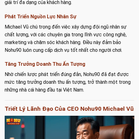
giải trí đa dạng của khách hàng.
Phát Triển Nguồn Lực Nhân Sự
Michael Vũ chú trọng đến việc xây dựng đội ngũ nhân sự
chất lượng, với các chuyên gia trong lĩnh vực công nghệ,
marketing và chăm sóc khách hàng.
Điều này đảm bảo
Nohu90 luôn cung cấp dịch vụ tốt nhất cho người chơi.
Tăng Trưởng Doanh Thu Ấn Tượng
Nhờ chiến lược phát triển đúng đắn, Nohu90 đã đạt được
mức tăng trưởng doanh thu ấn tượng, trở thành một trong
những nhà cái hàng đầu tại Việt Nam.
Triết Lý Lãnh Đạo Của CEO Nohu90 Michael Vũ