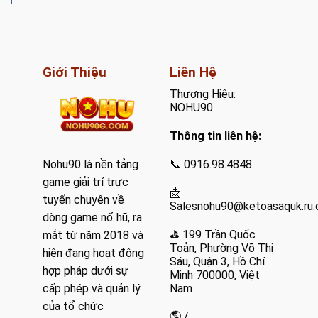
Giới Thiệu
Liên Hệ
Thương Hiệu:
NOHU90
Thông tin liên hệ:
Nohu90 là nền tảng
📞 0916.98.4848
game giải trí trực
📩
tuyến chuyên về
Salesnohu90@ketoasaquk.ru
dòng game nổ hũ, ra
️⛳ 199 Trần Quốc
mắt từ năm 2018 và
Toản, Phường Võ Thị
hiện đang hoạt động
Sáu, Quận 3, Hồ Chí
hợp pháp dưới sự
Minh 700000, Việt
Nam
cấp phép và quản lý
của tổ chức
🌎 /