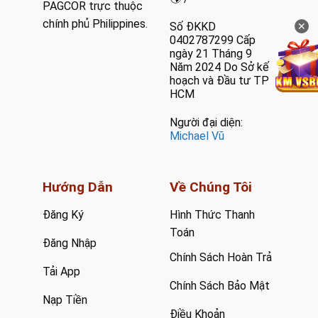
PAGCOR trực thuộc
chính phủ Philippines.
Số ĐKKD
✕
0402787299 Cấp
ngày 21 Tháng 9
Năm 2024 Do Sở kế
hoạch và Đầu tư TP
HCM
Người đại diện:
Michael Vũ
Hướng Dẫn
Về Chúng Tôi
Đăng Ký
Hình Thức Thanh
Toán
Đăng Nhập
Chính Sách Hoàn Trả
Tải App
Chính Sách Bảo Mật
Nạp Tiền
Điều Khoản