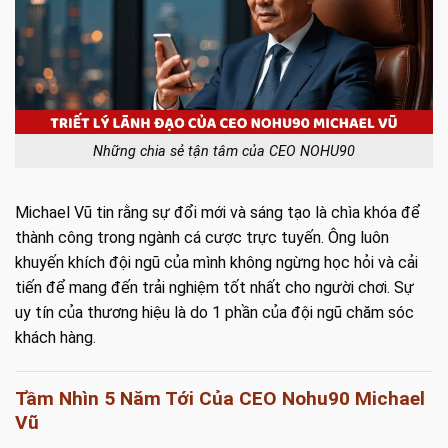
Những chia sẻ tận tâm của CEO NOHU90
Michael Vũ tin rằng sự đổi mới và sáng tạo là chìa khóa để
thành công trong ngành cá cược trực tuyến.
Ông luôn
khuyến khích đội ngũ của mình không ngừng học hỏi và cải
tiến để mang đến trải nghiệm tốt nhất cho người chơi. Sự
uy tín của thương hiệu là do 1 phần của đội ngũ chăm sóc
khách hàng.
Tầm Nhìn 5 Năm Tới Của CEO Nohu90 Michael
Vũ