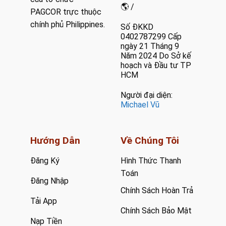
🌎 /
PAGCOR trực thuộc
chính phủ Philippines.
Số ĐKKD
0402787299 Cấp
ngày 21 Tháng 9
Năm 2024 Do Sở kế
hoạch và Đầu tư TP
HCM
Người đại diện:
Michael Vũ
Hướng Dẫn
Về Chúng Tôi
Đăng Ký
Hình Thức Thanh
Toán
Đăng Nhập
Chính Sách Hoàn Trả
Tải App
Chính Sách Bảo Mật
Nạp Tiền