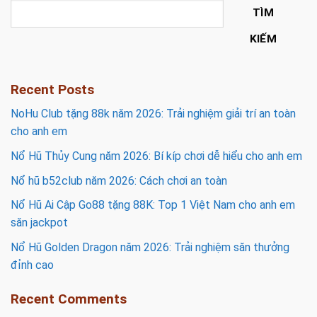
TÌM
KIẾM
Recent Posts
NoHu Club tặng 88k năm 2026: Trải nghiệm giải trí an toàn
cho anh em
Nổ Hũ Thủy Cung năm 2026: Bí kíp chơi dễ hiểu cho anh em
Nổ hũ b52club năm 2026: Cách chơi an toàn
Nổ Hũ Ai Cập Go88 tặng 88K: Top 1 Việt Nam cho anh em
săn jackpot
Nổ Hũ Golden Dragon năm 2026: Trải nghiệm săn thưởng
đỉnh cao
Recent Comments