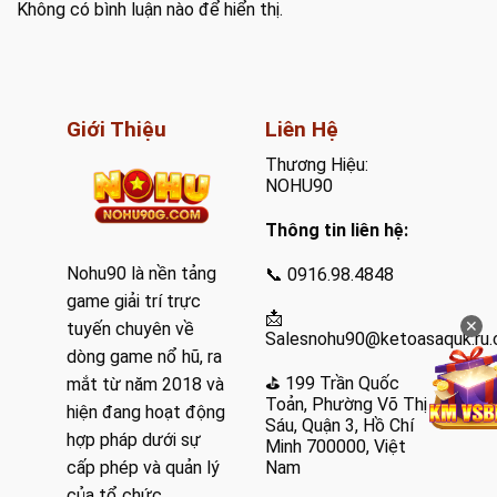
Không có bình luận nào để hiển thị.
Giới Thiệu
Liên Hệ
Thương Hiệu:
NOHU90
Thông tin liên hệ:
Nohu90 là nền tảng
📞 0916.98.4848
game giải trí trực
📩
✕
tuyến chuyên về
Salesnohu90@ketoasaquk.ru
dòng game nổ hũ, ra
️⛳ 199 Trần Quốc
mắt từ năm 2018 và
Toản, Phường Võ Thị
hiện đang hoạt động
Sáu, Quận 3, Hồ Chí
hợp pháp dưới sự
Minh 700000, Việt
Nam
cấp phép và quản lý
của tổ chức