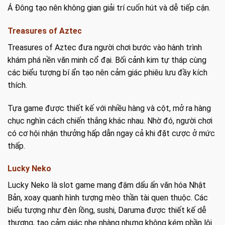
Á Đông tạo nên không gian giải trí cuốn hút và dễ tiếp cận.
Treasures of Aztec
Treasures of Aztec đưa người chơi bước vào hành trình
khám phá nền văn minh cổ đại. Bối cảnh kim tự tháp cùng
các biểu tượng bí ẩn tạo nên cảm giác phiêu lưu đầy kích
thích.
Tựa game được thiết kế với nhiều hàng và cột, mở ra hàng
chục nghìn cách chiến thắng khác nhau. Nhờ đó, người chơi
có cơ hội nhận thưởng hấp dẫn ngay cả khi đặt cược ở mức
thấp.
Lucky Neko
Lucky Neko là slot game mang đậm dấu ấn văn hóa Nhật
Bản, xoay quanh hình tượng mèo thần tài quen thuộc. Các
biểu tượng như đèn lồng, sushi, Daruma được thiết kế dễ
thương, tạo cảm giác nhẹ nhàng nhưng không kém phần lôi