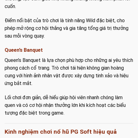
cuốn.
Điểm nổi bật của trò chơi là tính năng Wild đặc biệt, cho
phép mở rộng cơ hội thắng và gia tăng tổng giá trị thưởng
sau mỗi vòng quay.
Queen’s Banquet
Queen’s Banquet là lựa chọn phù hợp cho những ai yêu thích
phong cách cổ trang. Trò chơi tái hiện không gian hoàng
cung với hình ảnh nhân vật được xây dựng tinh xảo và hiệu
ứng bắt mắt.
Lối chơi đơn giản, dễ hiểu giúp hội viên nhanh chóng làm
quen và có cơ hội nhận thưởng lớn khi kích hoạt các biểu
tượng đặc biệt trong game.
Kinh nghiệm chơi nổ hũ PG Soft hiệu quả