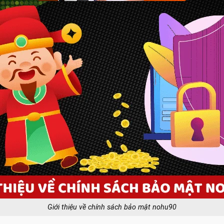
Giới thiệu về chính sách bảo mật nohu90