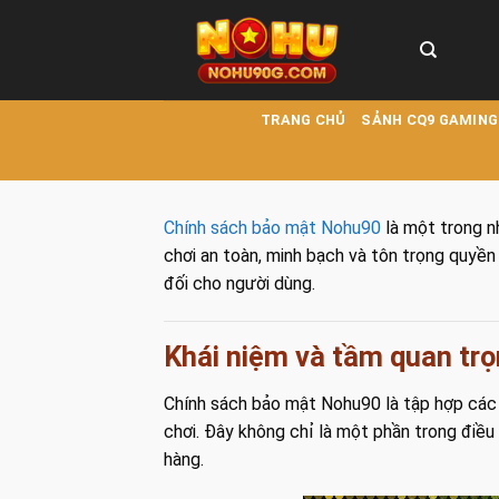
Skip
to
content
TRANG CHỦ
SẢNH CQ9 GAMING
Chính sách bảo mật Nohu90
là một trong n
chơi an toàn, minh bạch và tôn trọng quyề
đối cho người dùng.
Khái niệm và tầm quan tr
Chính sách bảo mật Nohu90 là tập hợp các q
chơi.
Đây không chỉ là một phần trong điều 
hàng.