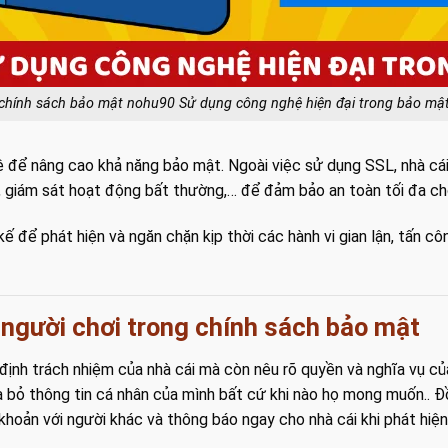
chính sách bảo mật nohu90 Sử dụng công nghệ hiện đại trong bảo mậ
 để nâng cao khả năng bảo mật.
Ngoài việc sử dụng SSL, nhà cái
p, giám sát hoạt động bất thường,… để đảm bảo an toàn tối đa ch
 để phát hiện và ngăn chặn kịp thời các hành vi gian lận, tấn 
người chơi trong chính sách bảo mật
ịnh trách nhiệm của nhà cái mà còn nêu rõ quyền và nghĩa vụ của
a bỏ thông tin cá nhân của mình bất cứ khi nào họ mong muốn.
.
Đ
khoản với người khác và thông báo ngay cho nhà cái khi phát hiện