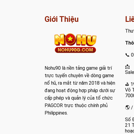
Giới Thiệu
Li
Thư
Thôn
📞 
📩
Nohu90 là nền tảng game giải trí
Sal
trực tuyến chuyên về dòng game
nổ hũ, ra mắt từ năm 2018 và hiện
️⛳ 
Võ T
đang hoạt động hợp pháp dưới sự
700
cấp phép và quản lý của tổ chức
PAGCOR trực thuộc chính phủ
🌎 /
Philippines.
Số 
21 
hoạ