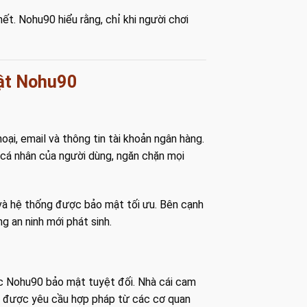
hết.
Nohu90 hiểu rằng, chỉ khi người chơi
mật Nohu90
oại, email và thông tin tài khoản ngân hàng.
 cá nhân của người dùng, ngăn chặn mọi
và hệ thống được bảo mật tối ưu. Bên cạnh
g an ninh mới phát sinh.
ợc Nohu90 bảo mật tuyệt đối.
Nhà cái cam
ận được yêu cầu hợp pháp từ các cơ quan